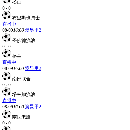
松山
0
-
0
布里斯班骑士
直播中
08-09
16:00
澳昆甲2
圣佛德流浪
0
-
0
格兰
直播中
08-09
16:00
澳昆甲2
南部联合
0
-
0
塔林加流浪
直播中
08-09
16:00
澳昆甲2
南国老鹰
0
-
0