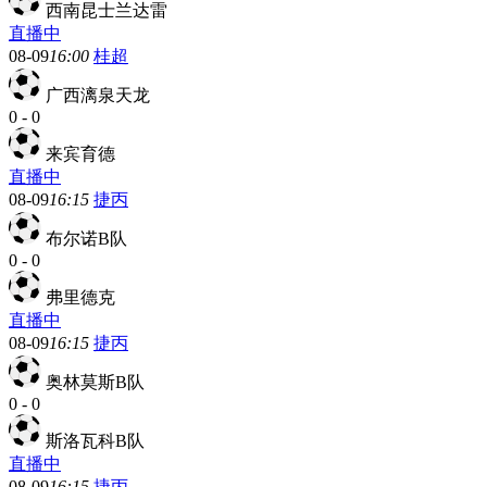
西南昆士兰达雷
直播中
08-09
16:00
桂超
广西漓泉天龙
0
-
0
来宾育德
直播中
08-09
16:15
捷丙
布尔诺B队
0
-
0
弗里德克
直播中
08-09
16:15
捷丙
奥林莫斯B队
0
-
0
斯洛瓦科B队
直播中
08-09
16:15
捷丙