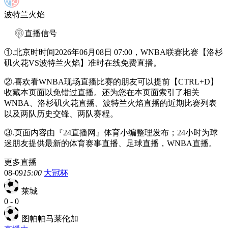
波特兰火焰
直播信号
①.北京时时间2026年06月08日 07:00，WNBA联赛比赛【洛杉
矶火花VS波特兰火焰】准时在线免费直播。
②.喜欢看WNBA现场直播比赛的朋友可以提前【CTRL+D】
收藏本页面以免错过直播。还为您在本页面索引了相关
WNBA、洛杉矶火花直播、波特兰火焰直播的近期比赛列表
以及两队历史交锋、两队赛程。
③.页面内容由『24直播网』体育小编整理发布；24小时为球
迷朋友提供最新的体育赛事直播、足球直播，WNBA直播。
更多直播
08-09
15:00
大冠杯
莱城
0
-
0
图帕帕马莱伦加