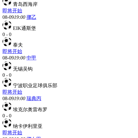
青岛西海岸
即将开始
08-09
19:00
挪乙
EIK通斯堡
0
-
0
泰夫
即将开始
08-09
19:00
中甲
无锡吴钩
0
-
0
宁波职业足球俱乐部
即将开始
08-09
19:00
瑞典丙
埃克尔奥雷布罗
0
-
0
纳卡伊利里亚
即将开始