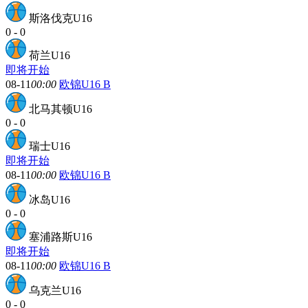
斯洛伐克U16
0
-
0
荷兰U16
即将开始
08-11
00:00
欧锦U16 B
北马其顿U16
0
-
0
瑞士U16
即将开始
08-11
00:00
欧锦U16 B
冰岛U16
0
-
0
塞浦路斯U16
即将开始
08-11
00:00
欧锦U16 B
乌克兰U16
0
-
0