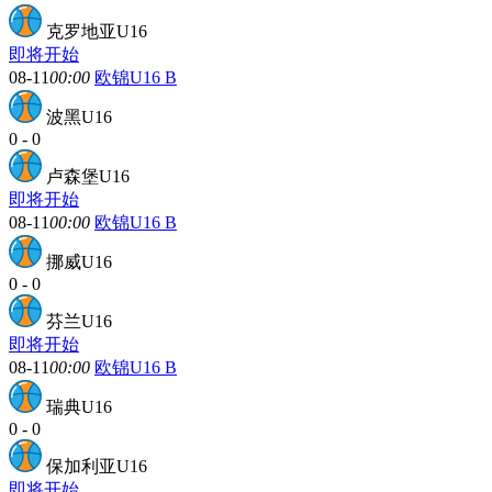
克罗地亚U16
即将开始
08-11
00:00
欧锦U16 B
波黑U16
0
-
0
卢森堡U16
即将开始
08-11
00:00
欧锦U16 B
挪威U16
0
-
0
芬兰U16
即将开始
08-11
00:00
欧锦U16 B
瑞典U16
0
-
0
保加利亚U16
即将开始