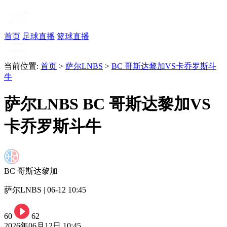
首页
足球直播
篮球直播
当前位置:
首页
>
萨尔LNBS
>
BC 哥斯达黎加VS卡乔罗斯斗
牛
萨尔LNBS BC 哥斯达黎加VS
卡乔罗斯斗牛
BC 哥斯达黎加
萨尔LNBS | 06-12 10:45
60
62
2026年06月12日 10:45