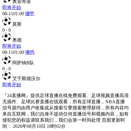
奥雷布洛
即将开始
08-11
01:00
挪甲
莫斯
0
-
0
奥德
即将开始
08-11
01:00
挪丙
阿萨纳B队
0
-
0
艾于斯德沃尔
即将开始
『24直播网』提供足球直播在线免费观看、足球视频直播高清
无插件、足球比赛直播在线观看，所有足球直播，NBA直播
信号源均由用户收集或从搜索引擎搜索整理获得，所有内容均
来自互联网，我们自身不提供任何直播信号和视频内容，如有
侵犯您的权益请联系我们，我们会第一时间处理 页面更新时
间： 2026年08月10日 18时02分