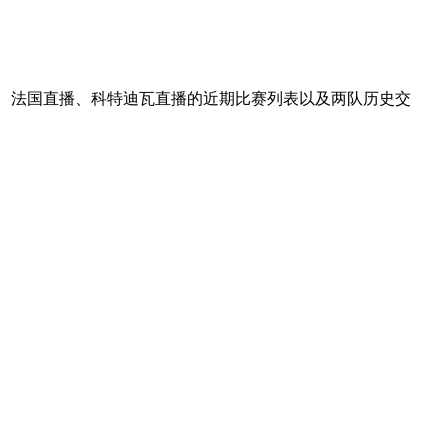
谊、法国直播、科特迪瓦直播的近期比赛列表以及两队历史交