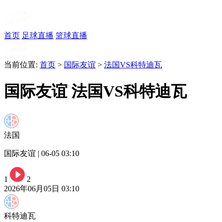
首页
足球直播
篮球直播
当前位置:
首页
>
国际友谊
>
法国VS科特迪瓦
国际友谊 法国VS科特迪瓦
法国
国际友谊 | 06-05 03:10
1
2
2026年06月05日 03:10
科特迪瓦