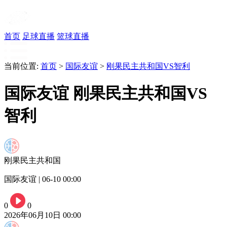
首页
足球直播
篮球直播
当前位置:
首页
>
国际友谊
>
刚果民主共和国VS智利
国际友谊 刚果民主共和国VS
智利
刚果民主共和国
国际友谊 | 06-10 00:00
0
0
2026年06月10日 00:00