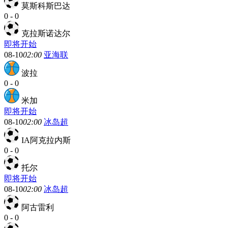
莫斯科斯巴达
0
-
0
克拉斯诺达尔
即将开始
08-10
02:00
亚海联
波拉
0
-
0
米加
即将开始
08-10
02:00
冰岛超
IA阿克拉内斯
0
-
0
托尔
即将开始
08-10
02:00
冰岛超
阿古雷利
0
-
0