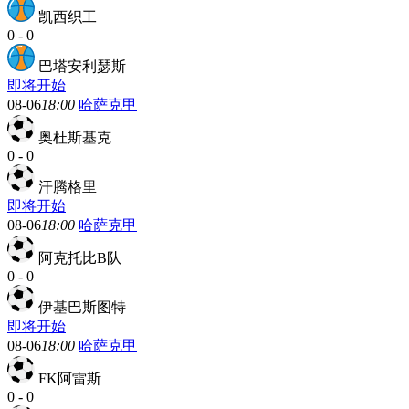
凯西织工
0
-
0
巴塔安利瑟斯
即将开始
08-06
18:00
哈萨克甲
奥杜斯基克
0
-
0
汗腾格里
即将开始
08-06
18:00
哈萨克甲
阿克托比B队
0
-
0
伊基巴斯图特
即将开始
08-06
18:00
哈萨克甲
FK阿雷斯
0
-
0