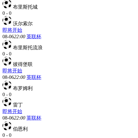
布里斯托城
0
-
0
沃尔索尔
即将开始
08-06
22:00
英联杯
布里斯托流浪
0
-
0
彼得堡联
即将开始
08-06
22:00
英联杯
布罗姆利
0
-
0
雷丁
即将开始
08-06
22:00
英联杯
伯恩利
0
-
0