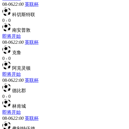
08-06
22:00
英联杯
科切斯特联
0
-
0
南安普敦
即将开始
08-06
22:00
英联杯
克鲁
0
-
0
阿克灵顿
即将开始
08-06
22:00
英联杯
德比郡
0
-
0
林肯城
即将开始
08-06
22:00
英联杯
弗利特伍德