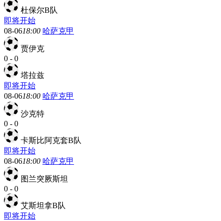
杜保尔B队
即将开始
08-06
18:00
哈萨克甲
贾伊克
0
-
0
塔拉兹
即将开始
08-06
18:00
哈萨克甲
沙克特
0
-
0
卡斯比阿克套B队
即将开始
08-06
18:00
哈萨克甲
图兰突厥斯坦
0
-
0
艾斯坦拿B队
即将开始