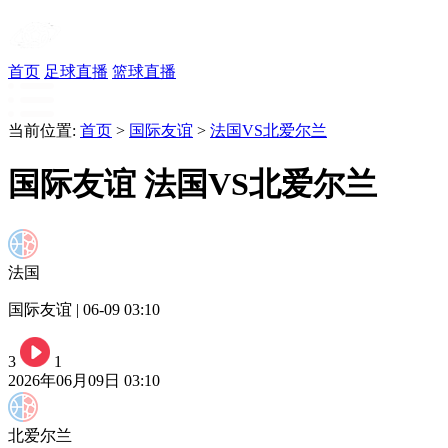
首页
足球直播
篮球直播
当前位置:
首页
>
国际友谊
>
法国VS北爱尔兰
国际友谊 法国VS北爱尔兰
法国
国际友谊 | 06-09 03:10
3
1
2026年06月09日 03:10
北爱尔兰