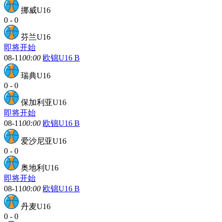
挪威U16
0
-
0
芬兰U16
即将开始
08-11
00:00
欧锦U16 B
瑞典U16
0
-
0
保加利亚U16
即将开始
08-11
00:00
欧锦U16 B
爱沙尼亚U16
0
-
0
奥地利U16
即将开始
08-11
00:00
欧锦U16 B
丹麦U16
0
-
0