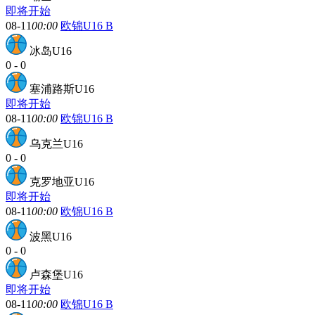
即将开始
08-11
00:00
欧锦U16 B
冰岛U16
0
-
0
塞浦路斯U16
即将开始
08-11
00:00
欧锦U16 B
乌克兰U16
0
-
0
克罗地亚U16
即将开始
08-11
00:00
欧锦U16 B
波黑U16
0
-
0
卢森堡U16
即将开始
08-11
00:00
欧锦U16 B