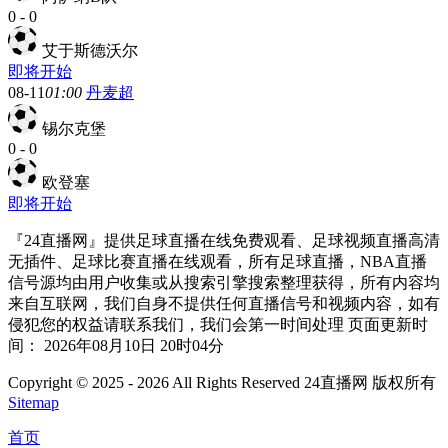
0
-
0
艾于斯德沃尔
即将开始
08-11
01:00
丹麦超
锡尔克堡
0
-
0
欧登塞
即将开始
『24直播网』提供足球直播在线免费观看、足球视频直播高清
无插件、足球比赛直播在线观看，所有足球直播，NBA直播
信号源均由用户收集或从搜索引擎搜索整理获得，所有内容均
来自互联网，我们自身不提供任何直播信号和视频内容，如有
侵犯您的权益请联系我们，我们会第一时间处理 页面更新时
间： 2026年08月10日 20时04分
Copyright © 2025 - 2026 All Rights Reserved 24直播网 版权所有
Sitemap
首页