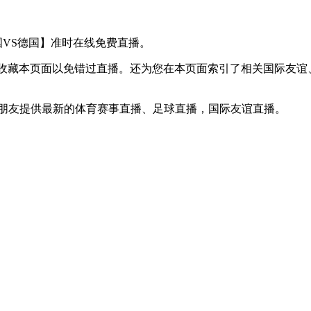
【美国VS德国】准时在线免费直播。
D】收藏本页面以免错过直播。还为您在本页面索引了相关国际友
球迷朋友提供最新的体育赛事直播、足球直播，国际友谊直播。