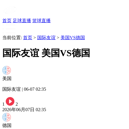
首页
足球直播
篮球直播
当前位置:
首页
>
国际友谊
>
美国VS德国
国际友谊 美国VS德国
美国
国际友谊 | 06-07 02:35
1
2
2026年06月07日 02:35
德国