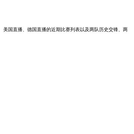
谊、美国直播、德国直播的近期比赛列表以及两队历史交锋、两