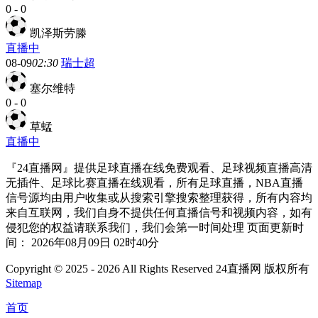
0
-
0
凯泽斯劳滕
直播中
08-09
02:30
瑞士超
塞尔维特
0
-
0
草蜢
直播中
『24直播网』提供足球直播在线免费观看、足球视频直播高清
无插件、足球比赛直播在线观看，所有足球直播，NBA直播
信号源均由用户收集或从搜索引擎搜索整理获得，所有内容均
来自互联网，我们自身不提供任何直播信号和视频内容，如有
侵犯您的权益请联系我们，我们会第一时间处理 页面更新时
间： 2026年08月09日 02时40分
Copyright © 2025 - 2026 All Rights Reserved 24直播网 版权所有
Sitemap
首页