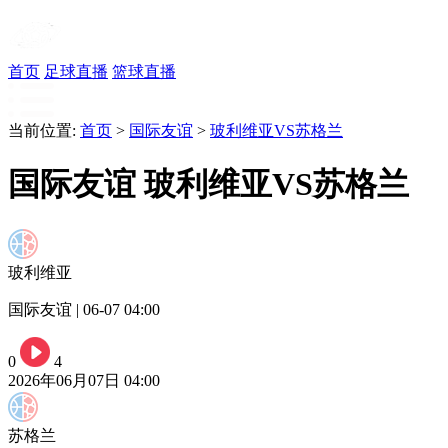
首页
足球直播
篮球直播
当前位置:
首页
>
国际友谊
>
玻利维亚VS苏格兰
国际友谊 玻利维亚VS苏格兰
玻利维亚
国际友谊 | 06-07 04:00
0
4
2026年06月07日 04:00
苏格兰