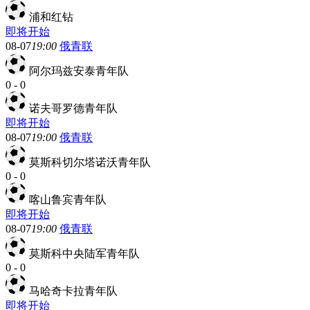
浦和红钻
即将开始
08-07
19:00
俄青联
阿尔玛兹安泰青年队
0
-
0
诺夫哥罗德青年队
即将开始
08-07
19:00
俄青联
莫斯科切尔塔诺沃青年队
0
-
0
喀山鲁宾青年队
即将开始
08-07
19:00
俄青联
莫斯科中央陆军青年队
0
-
0
马哈奇卡拉青年队
即将开始