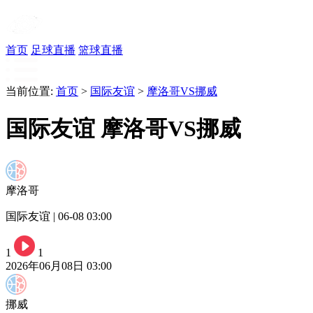
首页
足球直播
篮球直播
当前位置:
首页
>
国际友谊
>
摩洛哥VS挪威
国际友谊 摩洛哥VS挪威
摩洛哥
国际友谊 | 06-08 03:00
1
1
2026年06月08日 03:00
挪威