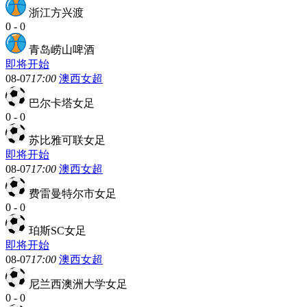
浙江方兴渡
0
-
0
青岛崂山啤酒
即将开始
08-07
17:00
澳西女超
巴尔卡塔女足
0
-
0
苏比雅可联女足
即将开始
08-07
17:00
澳西女超
费雷曼特尔市女足
0
-
0
珀斯SC女足
即将开始
08-07
17:00
澳西女超
尼兰西澳洲大学女足
0
-
0