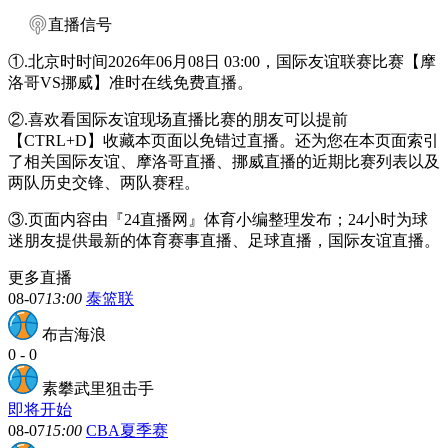
直播信号
①.北京时时间2026年06月08日 03:00，国际友谊联赛比赛【摩
洛哥VS挪威】准时在线免费直播。
②.喜欢看国际友谊现场直播比赛的朋友可以提前
【CTRL+D】收藏本页面以免错过直播。还为您在本页面索引
了相关国际友谊、摩洛哥直播、挪威直播的近期比赛列表以及
两队历史交锋、两队赛程。
③.页面内容由『24直播网』体育小编整理发布；24小时为球
迷朋友提供最新的体育赛事直播、足球直播，国际友谊直播。
更多直播
08-07
13:00
泰篮联
布吉海浪
0
-
0
素攀武里狙击手
即将开始
08-07
15:00
CBA夏季赛