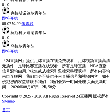
0
-
0
克拉斯诺达尔青年队
即将开始
08-07
19:00
俄青联
莫斯科罗迪纳青年队
0
-
0
乌拉尔青年队
即将开始
『24直播网』提供足球直播在线免费观看、足球视频直播高清
无插件、足球比赛直播在线观看，所有足球直播，NBA直播
信号源均由用户收集或从搜索引擎搜索整理获得，所有内容均
来自互联网，我们自身不提供任何直播信号和视频内容，如有
侵犯您的权益请联系我们，我们会第一时间处理 页面更新时
间： 2026年08月07日 12时58分
Copyright © 2025 - 2026 All Rights Reserved 24直播网 版权所有
Sitemap
首页