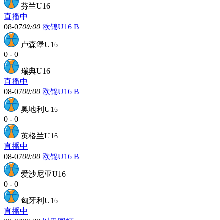
芬兰U16
直播中
08-07
00:00
欧锦U16 B
卢森堡U16
0
-
0
瑞典U16
直播中
08-07
00:00
欧锦U16 B
奥地利U16
0
-
0
英格兰U16
直播中
08-07
00:00
欧锦U16 B
爱沙尼亚U16
0
-
0
匈牙利U16
直播中