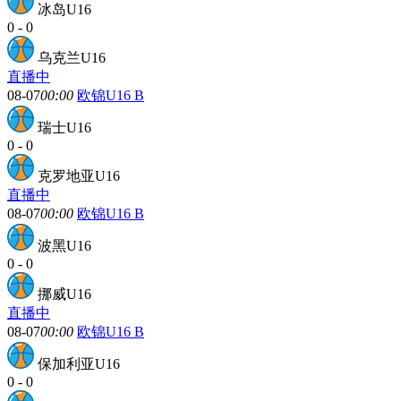
冰岛U16
0
-
0
乌克兰U16
直播中
08-07
00:00
欧锦U16 B
瑞士U16
0
-
0
克罗地亚U16
直播中
08-07
00:00
欧锦U16 B
波黑U16
0
-
0
挪威U16
直播中
08-07
00:00
欧锦U16 B
保加利亚U16
0
-
0