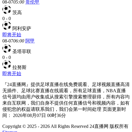
08-07
05:00
哥伦甲
茨高
0
-
0
阿利安萨
即将开始
08-07
06:00
阿甲
圣塔菲联
0
-
0
拉努斯
即将开始
『24直播网』提供足球直播在线免费观看、足球视频直播高清
无插件、足球比赛直播在线观看，所有足球直播，NBA直播
信号源均由用户收集或从搜索引擎搜索整理获得，所有内容均
来自互联网，我们自身不提供任何直播信号和视频内容，如有
侵犯您的权益请联系我们，我们会第一时间处理 页面更新时
间： 2026年08月07日 00时36分
Copyright © 2025 - 2026 All Rights Reserved 24直播网 版权所有