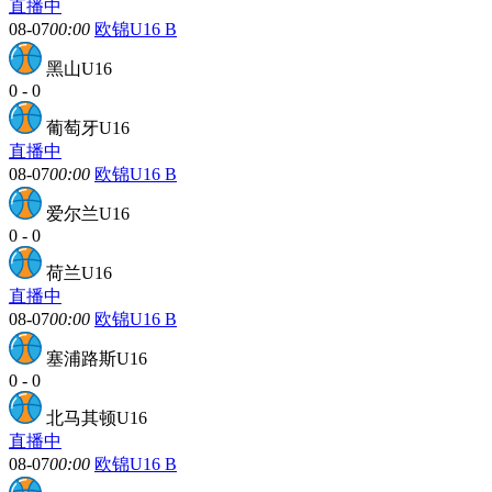
直播中
08-07
00:00
欧锦U16 B
黑山U16
0
-
0
葡萄牙U16
直播中
08-07
00:00
欧锦U16 B
爱尔兰U16
0
-
0
荷兰U16
直播中
08-07
00:00
欧锦U16 B
塞浦路斯U16
0
-
0
北马其顿U16
直播中
08-07
00:00
欧锦U16 B