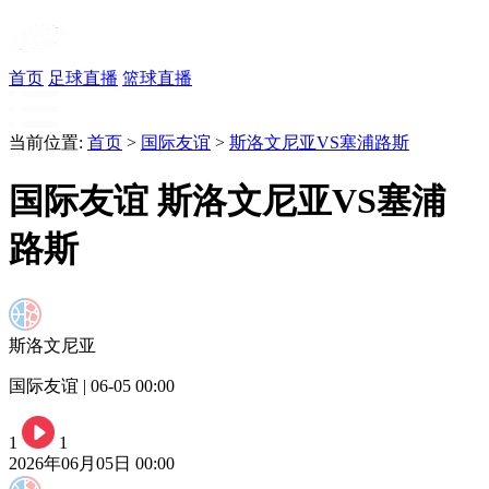
首页
足球直播
篮球直播
当前位置:
首页
>
国际友谊
>
斯洛文尼亚VS塞浦路斯
国际友谊 斯洛文尼亚VS塞浦
路斯
斯洛文尼亚
国际友谊 | 06-05 00:00
1
1
2026年06月05日 00:00