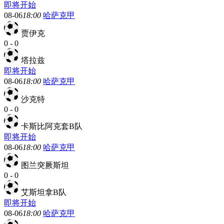
即将开始
08-06
18:00
哈萨克甲
贾伊克
0
-
0
塔拉兹
即将开始
08-06
18:00
哈萨克甲
沙克特
0
-
0
卡斯比阿克套B队
即将开始
08-06
18:00
哈萨克甲
图兰突厥斯坦
0
-
0
艾斯坦拿B队
即将开始
08-06
18:00
哈萨克甲