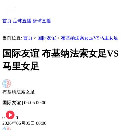
首页
足球直播
篮球直播
当前位置:
首页
>
国际友谊
>
布基纳法索女足VS马里女足
国际友谊 布基纳法索女足VS
马里女足
布基纳法索女足
国际友谊 | 06-05 00:00
0
0
2026年06月05日 00:00