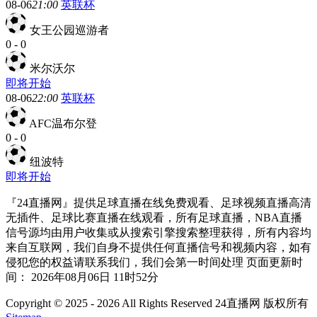
08-06
21:00
英联杯
女王公园巡游者
0
-
0
米尔沃尔
即将开始
08-06
22:00
英联杯
AFC温布尔登
0
-
0
纽波特
即将开始
『24直播网』提供足球直播在线免费观看、足球视频直播高清
无插件、足球比赛直播在线观看，所有足球直播，NBA直播
信号源均由用户收集或从搜索引擎搜索整理获得，所有内容均
来自互联网，我们自身不提供任何直播信号和视频内容，如有
侵犯您的权益请联系我们，我们会第一时间处理 页面更新时
间： 2026年08月06日 11时52分
Copyright © 2025 - 2026 All Rights Reserved 24直播网 版权所有