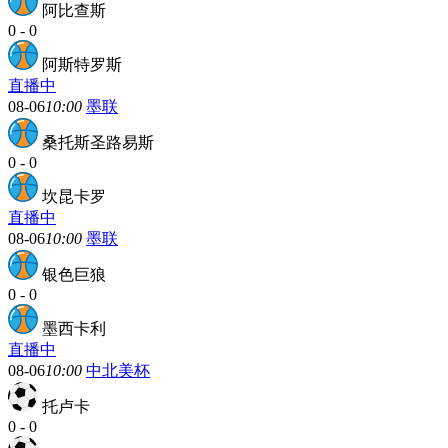
阿比查斯
0
-
0
阿斯特罗斯
直播中
08-06
10:00
墨联
桑托斯圣路易斯
0
-
0
坎昆卡罗
直播中
08-06
10:00
墨联
银色巨狼
0
-
0
墨西卡利
直播中
08-06
10:00
中北美杯
托卢卡
0
-
0