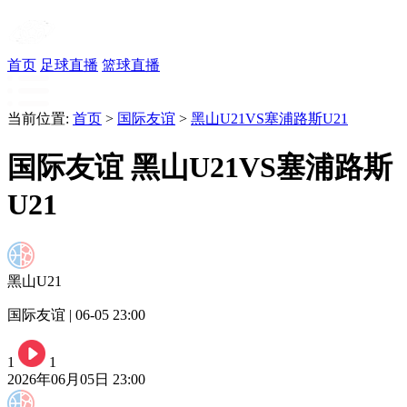
首页
足球直播
篮球直播
当前位置:
首页
>
国际友谊
>
黑山U21VS塞浦路斯U21
国际友谊 黑山U21VS塞浦路斯
U21
黑山U21
国际友谊 | 06-05 23:00
1
1
2026年06月05日 23:00