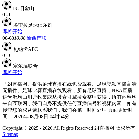
FC旧金山
0
-
0
埃雷拉足球俱乐部
即将开始
08-08
10:00
新西南联
瓦纳卡AFC
0
-
0
塞尔温联合
即将开始
『24直播网』提供足球直播在线免费观看、足球视频直播高清
无插件、足球比赛直播在线观看，所有足球直播，NBA直播
信号源均由用户收集或从搜索引擎搜索整理获得，所有内容均
来自互联网，我们自身不提供任何直播信号和视频内容，如有
侵犯您的权益请联系我们，我们会第一时间处理 页面更新时
间： 2026年08月08日 04时54分
Copyright © 2025 - 2026 All Rights Reserved 24直播网 版权所有
Sitemap