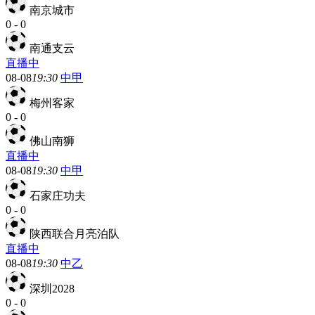
南京城市
0
-
0
南通支云
直播中
08-08
19:30
中甲
梅州客家
0
-
0
佛山南狮
直播中
08-08
19:30
中甲
石家庄功夫
0
-
0
陕西联合月亮泊队
直播中
08-08
19:30
中乙
深圳2028
0
-
0