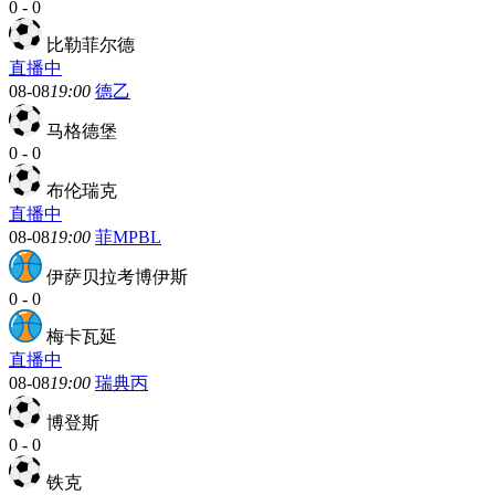
0
-
0
比勒菲尔德
直播中
08-08
19:00
德乙
马格德堡
0
-
0
布伦瑞克
直播中
08-08
19:00
菲MPBL
伊萨贝拉考博伊斯
0
-
0
梅卡瓦延
直播中
08-08
19:00
瑞典丙
博登斯
0
-
0
铁克