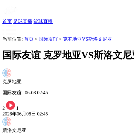
首页
足球直播
篮球直播
当前位置:
首页
>
国际友谊
>
克罗地亚VS斯洛文尼亚
国际友谊 克罗地亚VS斯洛文尼
克罗地亚
国际友谊 | 06-08 02:45
2
1
2026年06月08日 02:45
斯洛文尼亚