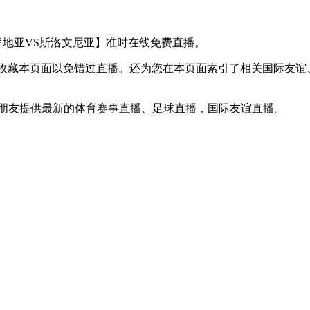
赛【克罗地亚VS斯洛文尼亚】准时在线免费直播。
D】收藏本页面以免错过直播。还为您在本页面索引了相关国际友
球迷朋友提供最新的体育赛事直播、足球直播，国际友谊直播。