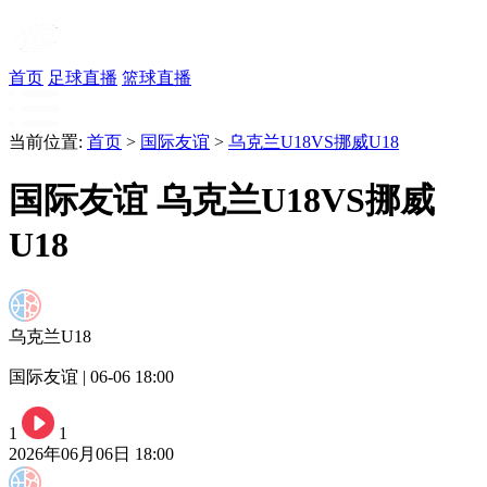
首页
足球直播
篮球直播
当前位置:
首页
>
国际友谊
>
乌克兰U18VS挪威U18
国际友谊 乌克兰U18VS挪威
U18
乌克兰U18
国际友谊 | 06-06 18:00
1
1
2026年06月06日 18:00