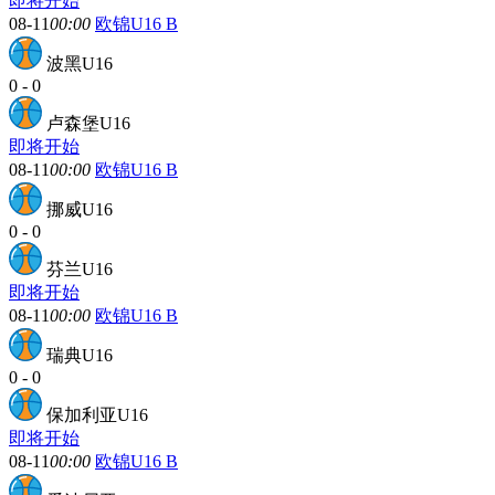
即将开始
08-11
00:00
欧锦U16 B
波黑U16
0
-
0
卢森堡U16
即将开始
08-11
00:00
欧锦U16 B
挪威U16
0
-
0
芬兰U16
即将开始
08-11
00:00
欧锦U16 B
瑞典U16
0
-
0
保加利亚U16
即将开始
08-11
00:00
欧锦U16 B