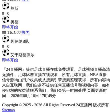
莫斯
0
-
0
奥德
即将开始
08-11
01:00
挪丙
阿萨纳B队
0
-
0
艾于斯德沃尔
即将开始
『24直播网』提供足球直播在线免费观看、足球视频直播高清
无插件、足球比赛直播在线观看，所有足球直播，NBA直播
信号源均由用户收集或从搜索引擎搜索整理获得，所有内容均
来自互联网，我们自身不提供任何直播信号和视频内容，如有
侵犯您的权益请联系我们，我们会第一时间处理 页面更新时
间： 2026年08月10日 17时49分
Copyright © 2025 - 2026 All Rights Reserved 24直播网 版权所有
Sitemap