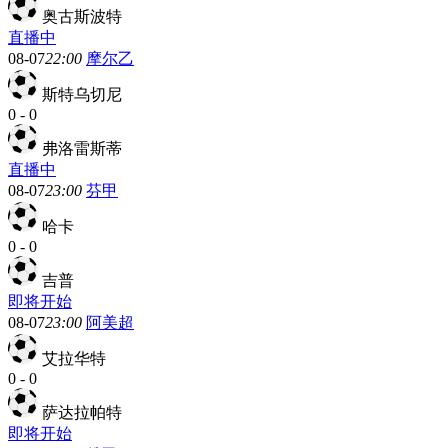
奥古斯波特
直播中
08-07
22:00
摩尔乙
斯特乌切尼
0
-
0
弗洛雷斯蒂
直播中
08-07
23:00
芬甲
哈卡
0
-
0
吉普
即将开始
08-07
23:00
阿美超
艾拉华特
0
-
0
萨达拉帕特
即将开始