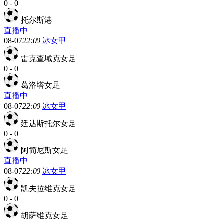
0
-
0
托尔斯港
直播中
08-07
22:00
冰女甲
雷克查域克女足
0
-
0
葛洛塔女足
直播中
08-07
22:00
冰女甲
廷达斯托尔女足
0
-
0
阿简尼斯女足
直播中
08-07
22:00
冰女甲
凯夫拉维克女足
0
-
0
胡萨维克女足