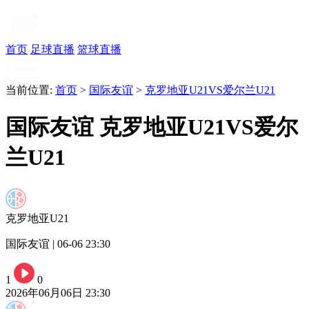
首页
足球直播
篮球直播
当前位置:
首页
>
国际友谊
>
克罗地亚U21VS爱尔兰U21
国际友谊 克罗地亚U21VS爱尔
兰U21
克罗地亚U21
国际友谊 | 06-06 23:30
1
0
2026年06月06日 23:30