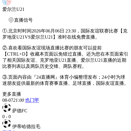
爱尔兰U21
直播信号
①.北京时时间2026年06月06日 23:30，国际友谊联赛比赛【克
罗地亚U21VS爱尔兰U21】准时在线免费直播。
②.喜欢看国际友谊现场直播比赛的朋友可以提前
【CTRL+D】收藏本页面以免错过直播。还为您在本页面索引
了相关国际友谊、克罗地亚U21直播、爱尔兰U21直播的近期
比赛列表以及两队历史交锋、两队赛程。
③.页面内容由『24直播网』体育小编整理发布；24小时为球
迷朋友提供最新的体育赛事直播、足球直播，国际友谊直播。
更多直播
08-07
21:00
也门甲
萨德FC
0
-
0
伊蒂哈德拉毛