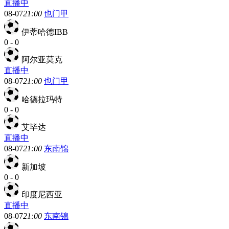
直播中
08-07
21:00
也门甲
伊蒂哈德IBB
0
-
0
阿尔亚莫克
直播中
08-07
21:00
也门甲
哈德拉玛特
0
-
0
艾毕达
直播中
08-07
21:00
东南锦
新加坡
0
-
0
印度尼西亚
直播中
08-07
21:00
东南锦