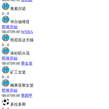
奥索尔诺
0
-
0
华尔迪维亚
即将开始
08-07
09:00
WNBA
明尼苏达天猫
0
-
0
洛杉矶火花
即将开始
08-07
09:00
墨女篮
矿工女篮
0
-
0
梅莱亚斯女篮
即将开始
08-07
09:00
墨西甲
多拉多斯