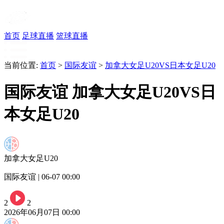
首页
足球直播
篮球直播
当前位置:
首页
>
国际友谊
>
加拿大女足U20VS日本女足U20
国际友谊 加拿大女足U20VS日
本女足U20
加拿大女足U20
国际友谊 | 06-07 00:00
2
2
2026年06月07日 00:00