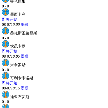
银色巨狼
0
-
0
墨西卡利
即将开始
08-07
10:00
墨联
桑托斯圣路易斯
0
-
0
坎昆卡罗
即将开始
08-07
10:05
墨联
米拿罗斯
0
-
0
哥利卡米诺斯
即将开始
08-07
10:15
墨联
迪亚布罗斯
0
-
0