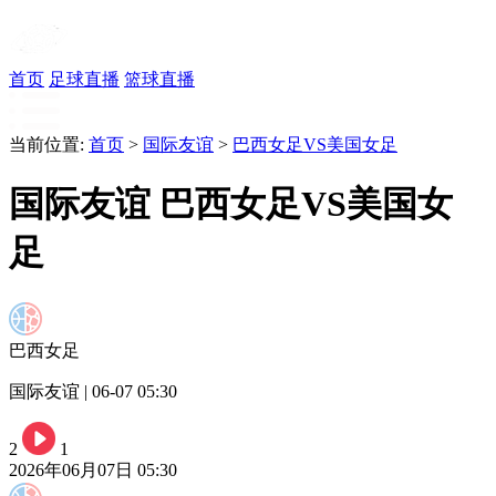
首页
足球直播
篮球直播
当前位置:
首页
>
国际友谊
>
巴西女足VS美国女足
国际友谊 巴西女足VS美国女
足
巴西女足
国际友谊 | 06-07 05:30
2
1
2026年06月07日 05:30