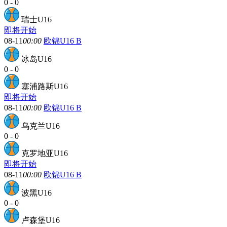
0
-
0
瑞士U16
即将开始
08-11
00:00
欧锦U16 B
冰岛U16
0
-
0
塞浦路斯U16
即将开始
08-11
00:00
欧锦U16 B
乌克兰U16
0
-
0
克罗地亚U16
即将开始
08-11
00:00
欧锦U16 B
波黑U16
0
-
0
卢森堡U16