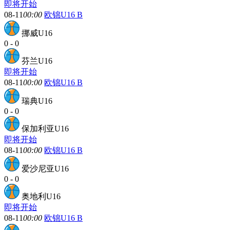
即将开始
08-11
00:00
欧锦U16 B
挪威U16
0
-
0
芬兰U16
即将开始
08-11
00:00
欧锦U16 B
瑞典U16
0
-
0
保加利亚U16
即将开始
08-11
00:00
欧锦U16 B
爱沙尼亚U16
0
-
0
奥地利U16
即将开始
08-11
00:00
欧锦U16 B