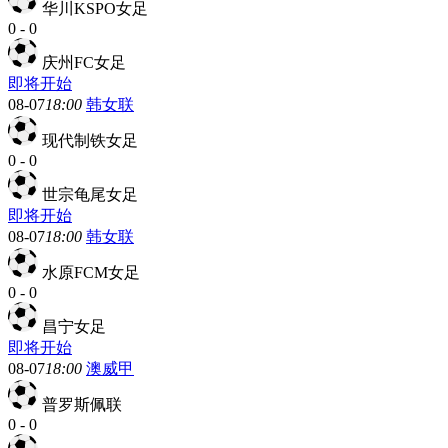
华川KSPO女足
0
-
0
庆州FC女足
即将开始
08-07
18:00
韩女联
现代制铁女足
0
-
0
世宗龟尾女足
即将开始
08-07
18:00
韩女联
水原FCM女足
0
-
0
昌宁女足
即将开始
08-07
18:00
澳威甲
普罗斯佩联
0
-
0