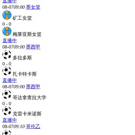
直播中
08-07
09:00
墨女篮
矿工女篮
0
-
0
梅莱亚斯女篮
直播中
08-07
09:00
墨西甲
多拉多斯
0
-
0
扎卡特卡斯
直播中
08-07
09:00
墨西甲
哥达拿查拉大学
0
-
0
克雷卡米诺斯
直播中
08-07
09:10
哥伦乙