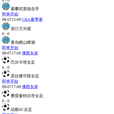
0
-
0
素攀武里狙击手
即将开始
08-07
15:00
CBA夏季赛
浙江方兴渡
0
-
0
青岛崂山啤酒
即将开始
08-07
17:00
澳西女超
巴尔卡塔女足
0
-
0
苏比雅可联女足
即将开始
08-07
17:00
澳西女超
费雷曼特尔市女足
0
-
0
珀斯SC女足