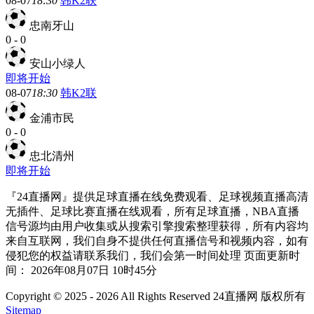
08-07
18:30
韩K2联
忠南牙山
0
-
0
安山小绿人
即将开始
08-07
18:30
韩K2联
金浦市民
0
-
0
忠北清州
即将开始
『24直播网』提供足球直播在线免费观看、足球视频直播高清
无插件、足球比赛直播在线观看，所有足球直播，NBA直播
信号源均由用户收集或从搜索引擎搜索整理获得，所有内容均
来自互联网，我们自身不提供任何直播信号和视频内容，如有
侵犯您的权益请联系我们，我们会第一时间处理 页面更新时
间： 2026年08月07日 10时45分
Copyright © 2025 - 2026 All Rights Reserved 24直播网 版权所有
Sitemap