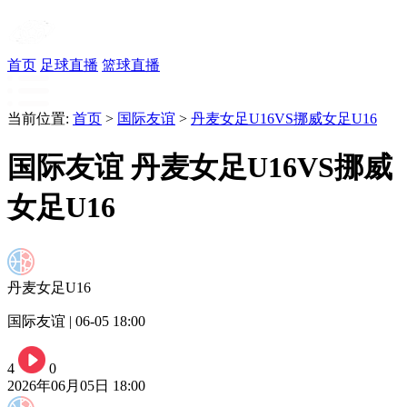
首页
足球直播
篮球直播
当前位置:
首页
>
国际友谊
>
丹麦女足U16VS挪威女足U16
国际友谊 丹麦女足U16VS挪威
女足U16
丹麦女足U16
国际友谊 | 06-05 18:00
4
0
2026年06月05日 18:00