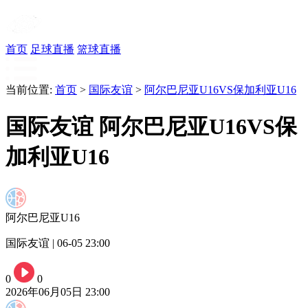
首页
足球直播
篮球直播
当前位置:
首页
>
国际友谊
>
阿尔巴尼亚U16VS保加利亚U16
国际友谊 阿尔巴尼亚U16VS保
加利亚U16
阿尔巴尼亚U16
国际友谊 | 06-05 23:00
0
0
2026年06月05日 23:00