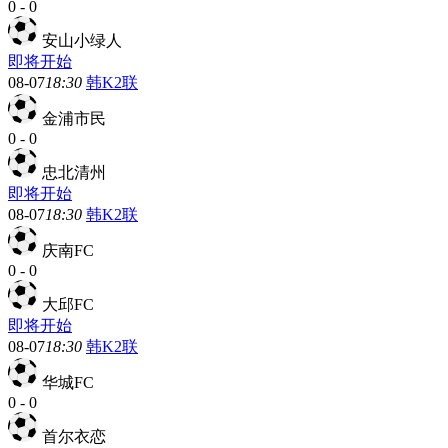
0
-
0
安山小绿人
即将开始
08-07
18:30
韩K2联
金浦市民
0
-
0
忠北清州
即将开始
08-07
18:30
韩K2联
庆南FC
0
-
0
大邱FC
即将开始
08-07
18:30
韩K2联
华城FC
0
-
0
首尔衣恋