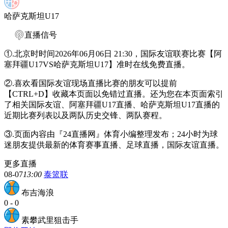
哈萨克斯坦U17
直播信号
①.北京时时间2026年06月06日 21:30，国际友谊联赛比赛【阿
塞拜疆U17VS哈萨克斯坦U17】准时在线免费直播。
②.喜欢看国际友谊现场直播比赛的朋友可以提前
【CTRL+D】收藏本页面以免错过直播。还为您在本页面索引
了相关国际友谊、阿塞拜疆U17直播、哈萨克斯坦U17直播的
近期比赛列表以及两队历史交锋、两队赛程。
③.页面内容由『24直播网』体育小编整理发布；24小时为球
迷朋友提供最新的体育赛事直播、足球直播，国际友谊直播。
更多直播
08-07
13:00
泰篮联
布吉海浪
0
-
0
素攀武里狙击手