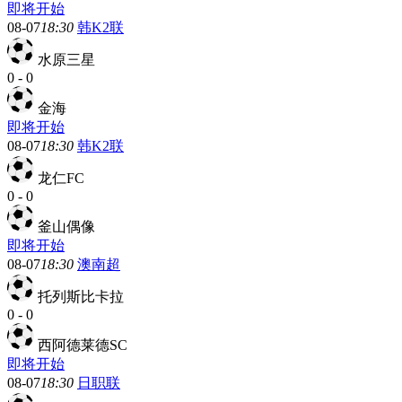
即将开始
08-07
18:30
韩K2联
水原三星
0
-
0
金海
即将开始
08-07
18:30
韩K2联
龙仁FC
0
-
0
釜山偶像
即将开始
08-07
18:30
澳南超
托列斯比卡拉
0
-
0
西阿德莱德SC
即将开始
08-07
18:30
日职联