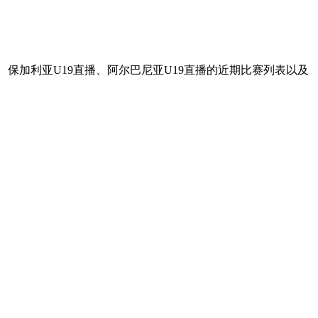
保加利亚U19直播、阿尔巴尼亚U19直播的近期比赛列表以及