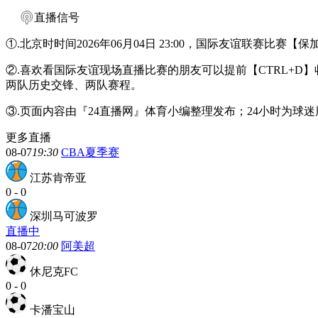
直播信号
①.北京时时间2026年06月04日 23:00，国际友谊联赛比赛
②.喜欢看国际友谊现场直播比赛的朋友可以提前【CTRL+D
两队历史交锋、两队赛程。
③.页面内容由『24直播网』体育小编整理发布；24小时为
更多直播
08-07
19:30
CBA夏季赛
江苏肯帝亚
0
-
0
深圳马可波罗
直播中
08-07
20:00
阿美超
休尼克FC
0
-
0
卡潘宝山