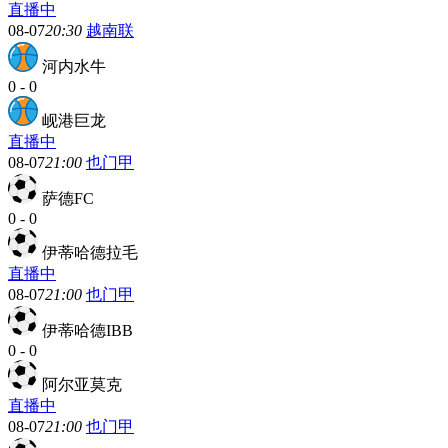
直播中
08-07
20:30
越南联
河内水牛
0
-
0
岘港巨龙
直播中
08-07
21:00
也门甲
萨德FC
0
-
0
伊蒂哈德拉毛
直播中
08-07
21:00
也门甲
伊蒂哈德IBB
0
-
0
阿尔亚莫克
直播中
08-07
21:00
也门甲