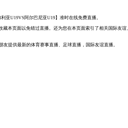
【保加利亚U19VS阿尔巴尼亚U19】准时在线免费直播。
】收藏本页面以免错过直播。还为您在本页面索引了相关国际友谊、
球迷朋友提供最新的体育赛事直播、足球直播，国际友谊直播。