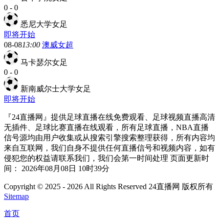
0
-
0
悉尼大学女足
即将开始
08-08
13:00
澳威女超
马卡瑟尔女足
0
-
0
新南威尔士大学女足
即将开始
『24直播网』提供足球直播在线免费观看、足球视频直播高清
无插件、足球比赛直播在线观看，所有足球直播，NBA直播
信号源均由用户收集或从搜索引擎搜索整理获得，所有内容均
来自互联网，我们自身不提供任何直播信号和视频内容，如有
侵犯您的权益请联系我们，我们会第一时间处理 页面更新时
间： 2026年08月08日 10时39分
Copyright © 2025 - 2026 All Rights Reserved 24直播网 版权所有
Sitemap
首页