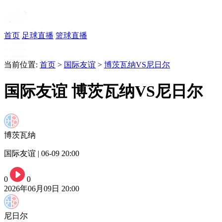
首页
足球直播
篮球直播
当前位置:
首页
>
国际友谊
>
博茨瓦纳VS尼日尔
国际友谊 博茨瓦纳VS尼日尔
博茨瓦纳
国际友谊 | 06-09 20:00
0
0
2026年06月09日 20:00
尼日尔