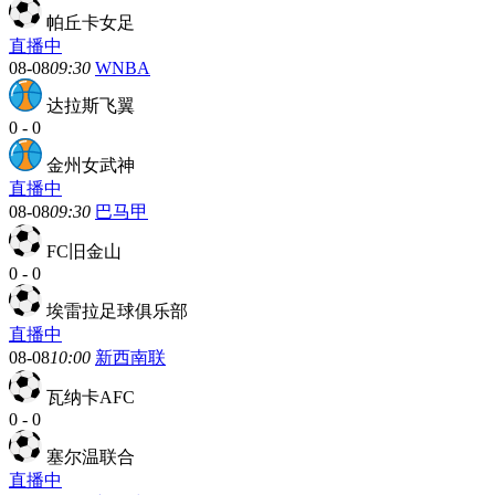
帕丘卡女足
直播中
08-08
09:30
WNBA
达拉斯飞翼
0
-
0
金州女武神
直播中
08-08
09:30
巴马甲
FC旧金山
0
-
0
埃雷拉足球俱乐部
直播中
08-08
10:00
新西南联
瓦纳卡AFC
0
-
0
塞尔温联合
直播中