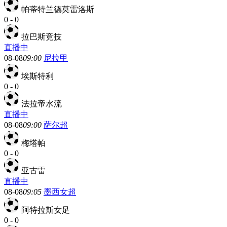
帕蒂特兰德莫雷洛斯
0
-
0
拉巴斯竞技
直播中
08-08
09:00
尼拉甲
埃斯特利
0
-
0
法拉帝水流
直播中
08-08
09:00
萨尔超
梅塔帕
0
-
0
亚古雷
直播中
08-08
09:05
墨西女超
阿特拉斯女足
0
-
0