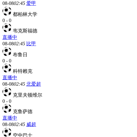
08-08
02:45
爱甲
都柏林大学
0
-
0
韦克斯福德
直播中
08-08
02:45
比甲
布鲁日
0
-
0
科特赖克
直播中
08-08
02:45
北爱超
克里夫顿维尔
0
-
0
克鲁萨德
直播中
08-08
02:45
威超
空中巴士