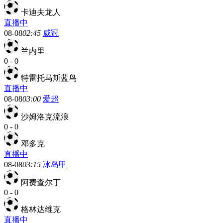
卡迪夫龙人
直播中
08-08
02:45
威冠
兰内里
0
-
0
特雷托马斯蓝鸟
直播中
08-08
03:00
爱超
沙姆洛克流浪
0
-
0
邓多克
直播中
08-08
03:15
冰岛甲
阿费查尔丁
0
-
0
格林达维克
直播中