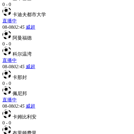
0
-
0
卡迪夫都市大学
直播中
08-08
02:45
威超
阿曼福德
0
-
0
科尔温湾
直播中
08-08
02:45
威超
卡那封
0
-
0
佩尼邦
直播中
08-08
02:45
威超
卡姆比利安
0
-
0
布里顿费里