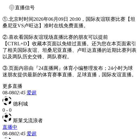
直播信号
①.北京时时间2026年06月09日 20:00，国际友谊联赛比赛【坦
桑尼亚VS卢旺达】准时在线免费直播。
②.喜欢看国际友谊现场直播比赛的朋友可以提前
【CTRL+D】收藏本页面以免错过直播。还为您在本页面索引
了相关国际友谊、坦桑尼亚直播、卢旺达直播的近期比赛列表
以及两队历史交锋、两队赛程。
③.页面内容由『24直播网』体育小编整理发布；24小时为球
迷朋友提供最新的体育赛事直播、足球直播，国际友谊直播。
更多直播
08-08
02:45
爱超
德利城
0
-
0
斯莱戈流浪者
直播中
08-08
02:45
爱超